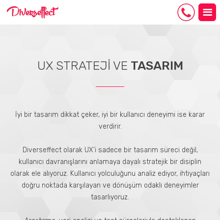
UX STRATEJİ VE
TASARIM
İyi bir tasarım dikkat çeker, iyi bir kullanıcı deneyimi ise karar
verdirir.
Diverseffect olarak UX’i sadece bir tasarım süreci değil,
kullanıcı davranışlarını anlamaya dayalı stratejik bir disiplin
olarak ele alıyoruz. Kullanıcı yolculuğunu analiz ediyor, ihtiyaçları
doğru noktada karşılayan ve dönüşüm odaklı deneyimler
tasarlıyoruz.